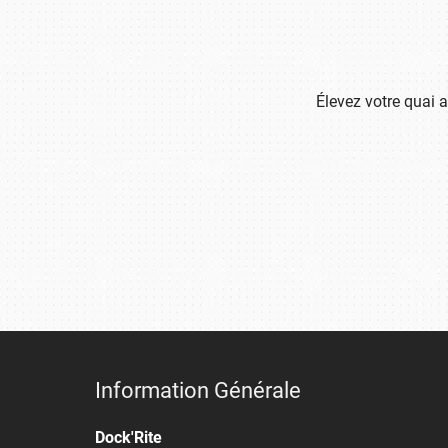
Élevez votre quai 
Information Générale
Dock'Rite