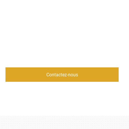
Contactez-nous