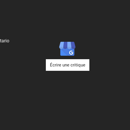
tario
Écrire une critique