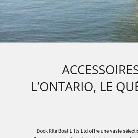
ACCESSOIRES
L’ONTARIO, LE QU
Dock'Rite Boat Lifts Ltd offre une vaste sélect