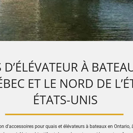
 D’ÉLÉVATEUR À BATEA
ÉBEC ET LE NORD DE L’
ÉTATS-UNIS
ion d'accessoires pour quais et élévateurs à bateaux en Ontario,