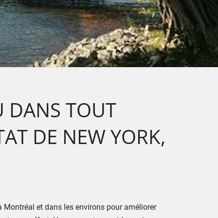
U DANS TOUT
ÉTAT DE NEW YORK,
 à Montréal et dans les environs pour améliorer