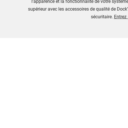
l'apparence et la fonctionnalité de votre systèm
supérieur avec les accessoires de qualité de Dock'
sécuritaire.
Entrez