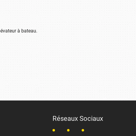
évateur à bateau.
Réseaux Sociaux