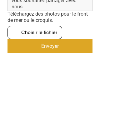
Téléchargez des photos pour le front
de mer ou le croquis.
Choisir le fichier
Envoyer