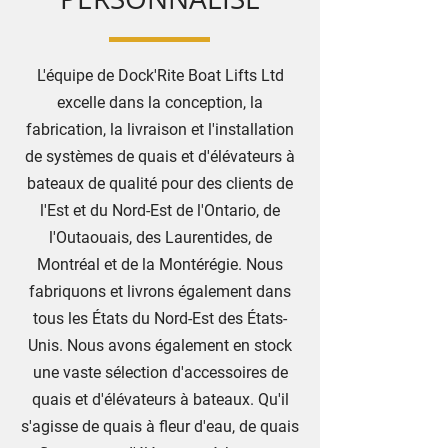
L'équipe de Dock'Rite Boat Lifts Ltd
excelle dans la conception, la
fabrication, la livraison et l'installation
de systèmes de quais et d'élévateurs à
bateaux de qualité pour des clients de
l'Est et du Nord-Est de l'Ontario, de
l'Outaouais, des Laurentides, de
Montréal et de la Montérégie. Nous
fabriquons et livrons également dans
tous les États du Nord-Est des États-
Unis. Nous avons également en stock
une vaste sélection d'accessoires de
quais et d'élévateurs à bateaux. Qu'il
s'agisse de quais à fleur d'eau, de quais