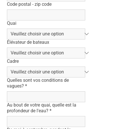
Code postal - zip code
Quai
Élévateur de bateaux
Cadre
Quelles sont vos conditions de
vagues?
*
Au bout de votre quai, quelle est la
profondeur de l'eau?
*