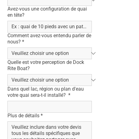
Avez-vous une configuration de quai
en tête?
Comment avez-vous entendu parler de
nous?
*
Quelle est votre perception de Dock
Rite Boat?
Dans quel lac, région ou plan d'eau
votre quai sera-t-il installé?
*
Plus de détails
*