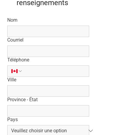
renseignements
Nom
Courriel
Téléphone
Ville
Province - État
Pays