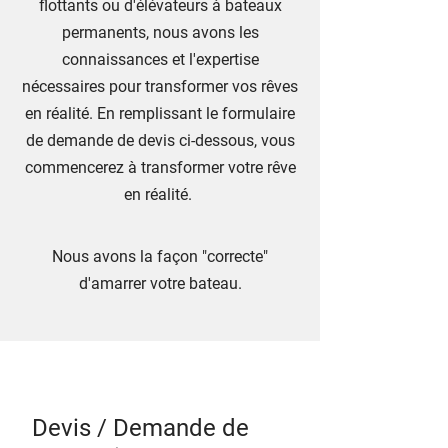
flottants ou d'élévateurs à bateaux
permanents, nous avons les
connaissances et l'expertise
nécessaires pour transformer vos rêves
en réalité. En remplissant le formulaire
de demande de devis ci-dessous, vous
commencerez à transformer votre rêve
en réalité.
Nous avons la façon "correcte"
d'amarrer votre bateau.
Devis / Demande de