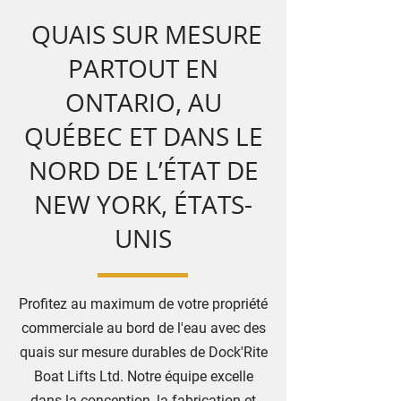
QUAIS SUR MESURE
PARTOUT EN
ONTARIO, AU
QUÉBEC ET DANS LE
NORD DE L’ÉTAT DE
NEW YORK, ÉTATS-
UNIS
Profitez au maximum de votre propriété
commerciale au bord de l'eau avec des
quais sur mesure durables de Dock'Rite
Boat Lifts Ltd. Notre équipe excelle
dans la conception, la fabrication et