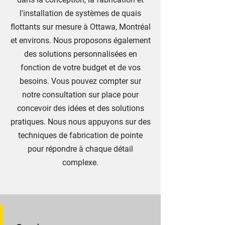
l'installation de systèmes de quais
flottants sur mesure à Ottawa, Montréal
et environs. Nous proposons également
des solutions personnalisées en
fonction de votre budget et de vos
besoins. Vous pouvez compter sur
notre consultation sur place pour
concevoir des idées et des solutions
pratiques. Nous nous appuyons sur des
techniques de fabrication de pointe
pour répondre à chaque détail
complexe.