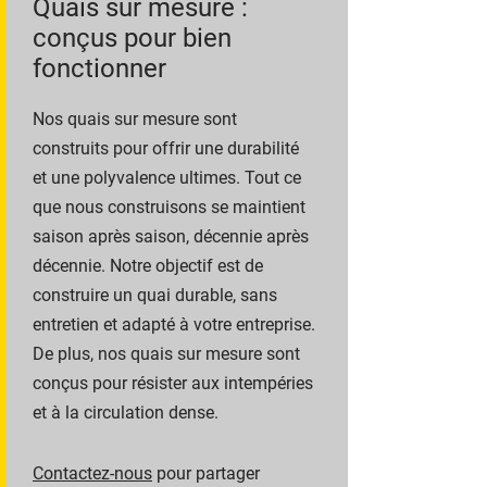
Quais sur mesure :
conçus pour bien
fonctionner
Nos quais sur mesure sont
construits pour offrir une durabilité
et une polyvalence ultimes. Tout ce
que nous construisons se maintient
saison après saison, décennie après
décennie. Notre objectif est de
construire un quai durable, sans
entretien et adapté à votre entreprise.
De plus, nos quais sur mesure sont
conçus pour résister aux intempéries
et à la circulation dense.
Contactez-nous
pour partager