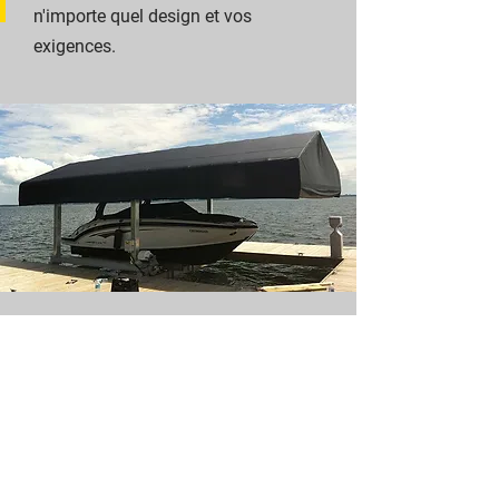
n'importe quel design et vos
exigences.